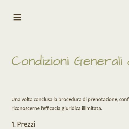
Condizioni Generali
Una volta conclusa la procedura di prenotazione, confe
riconoscerne l'efficacia giuridica illimitata.
1. Prezzi