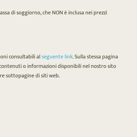
 tassa di soggiorno, che NON è inclusa nei prezzi
ni consultabili al
seguente link
. Sulla stessa pagina
e contenuti o informazioni disponibili nel nostro sito
re sottopagine di siti web.