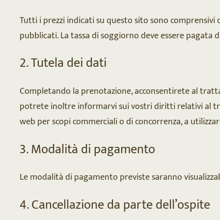
Tutti i prezzi indicati su questo sito sono comprensivi 
pubblicati. La tassa di soggiorno deve essere pagata d
2. Tutela dei dati
Completando la prenotazione, acconsentirete al trattam
potrete inoltre informarvi sui vostri diritti relativi al
web per scopi commerciali o di concorrenza, a utilizzar
3. Modalità di pagamento
Le modalità di pagamento previste saranno visualizzab
4. Cancellazione da parte dell’ospite